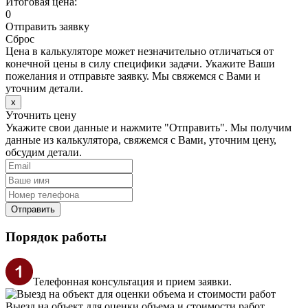
Итоговая цена:
0
Отправить заявку
Сброс
Цена в калькуляторе может незначительно отличаться от
конечной цены в силу специфики задачи. Укажите Ваши
пожелания и отправьте заявку. Мы свяжемся с Вами и
уточним детали.
х
Уточнить цену
Укажите свои данные и нажмите "Отправить". Мы получим
данные из калькулятора, свяжемся с Вами, уточним цену,
обсудим детали.
Отправить
Порядок работы
Телефонная консультация и прием заявки.
Выезд на объект для оценки объема и стоимости работ.