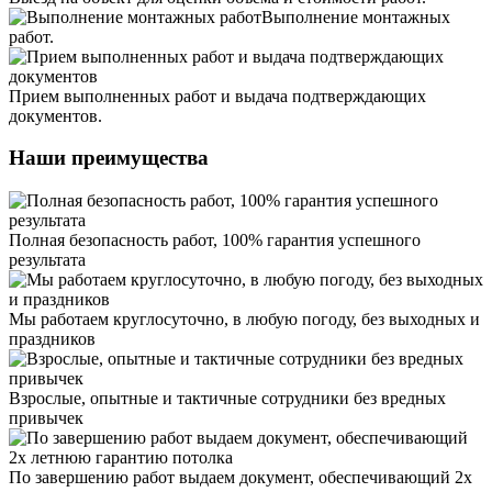
Выполнение монтажных
работ.
Прием выполненных работ и выдача подтверждающих
документов.
Наши преимущества
Полная безопасность работ, 100% гарантия успешного
результата
Мы работаем круглосуточно, в любую погоду, без выходных и
праздников
Взрослые, опытные и тактичные сотрудники без вредных
привычек
По завершению работ выдаем документ, обеспечивающий 2х