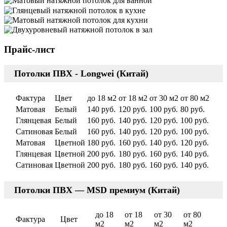
Прайс-лист
Потолки ПВХ - Longwei (Китай)
Фактура
Цвет
до 18 м2
от 18 м2
от 30 м2
от 80 м2
Матовая
Белый
140 руб.
120 руб.
100 руб.
80 руб.
Глянцевая
Белый
160 руб.
140 руб.
120 руб.
100 руб.
Сатиновая
Белый
160 руб.
140 руб.
120 руб.
100 руб.
Матовая
Цветной
180 руб.
160 руб.
140 руб.
120 руб.
Глянцевая
Цветной
200 руб.
180 руб.
160 руб.
140 руб.
Сатиновая
Цветной
200 руб.
180 руб.
160 руб.
140 руб.
Потолки ПВХ — MSD премиум (Китай)
до 18
от 18
от 30
от 80
Фактура
Цвет
м2
м2
м2
м2