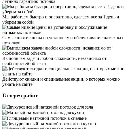
летнюю гарантию потолка
Мы работаем быстро и оперативно, сделаем все за 1 день и
уберем за собой
Самые низкие цены на установку и обслуживание натяжных
потолков
Выполняем задачи любой сложности, независимо от
особенностей объекта
Действуют скидки и специальные акции, о которых можно
узнать на сайте
Галерея работ