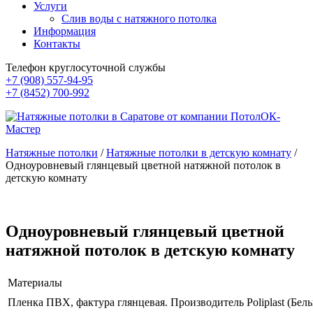
Услуги
Слив воды с натяжного потолка
Информация
Контакты
Телефон круглосуточной службы
+7 (908) 557-94-95
+7 (8452) 700-992
Натяжные потолки
/
Натяжные потолки в детскую комнату
/
Одноуровневый глянцевый цветной натяжной потолок в
детскую комнату
Одноуровневый глянцевый цветной
натяжной потолок в детскую комнату
Материалы
Пленка ПВХ, фактура глянцевая. Производитель Poliplast (Бельг