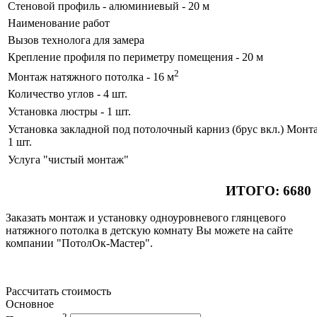
Стеновой профиль - алюминиевый - 20 м
Наименование работ
Вызов технолога для замера
Крепление профиля по периметру помещения - 20 м
2
Монтаж натяжного потолка - 16 м
Количество углов - 4 шт.
Установка люстры - 1 шт.
Установка закладной под потолочный карниз (брус вкл.) Монта
1 шт.
Услуга "чистый монтаж"
ИТОГО: 6680
Заказать монтаж и установку одноуровневого глянцевого
натяжного потолка в детскую комнату Вы можете на сайте
компании "ПотолОк-Мастер".
Рассчитать стоимость
Основное
2