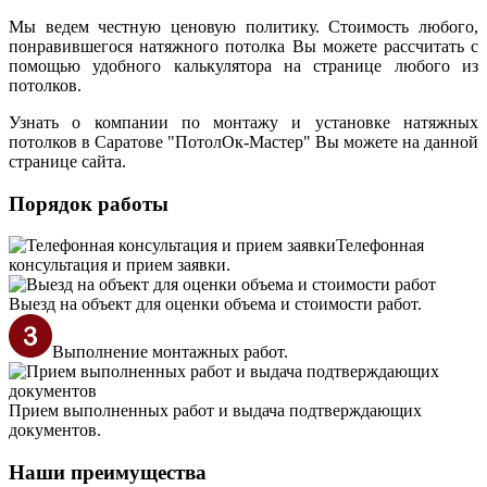
Мы ведем честную ценовую политику. Стоимость любого,
понравившегося натяжного потолка Вы можете рассчитать с
помощью удобного калькулятора на странице любого из
потолков.
Узнать о компании по монтажу и установке натяжных
потолков в Саратове "ПотолОк-Мастер" Вы можете на данной
странице сайта.
Порядок работы
Телефонная
консультация и прием заявки.
Выезд на объект для оценки объема и стоимости работ.
Выполнение монтажных работ.
Прием выполненных работ и выдача подтверждающих
документов.
Наши преимущества