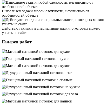
Выполняем задачи любой сложности, независимо от
особенностей объекта
Действуют скидки и специальные акции, о которых можно
узнать на сайте
Галерея работ