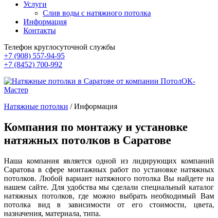
Услуги
Слив воды с натяжного потолка
Информация
Контакты
Телефон круглосуточной службы
+7 (908) 557-94-95
+7 (8452) 700-992
Натяжные потолки
/
Информация
Компания по монтажу и установке
натяжных потолков в Саратове
Наша компания является одной из лидирующих компаний
Саратова в сфере монтажных работ по установке натяжных
потолков. Любой вариант натяжного потолка Вы найдете на
нашем сайте. Для удобства мы сделали специальный каталог
натяжных потолков, где можно выбрать необходимый Вам
потолка вид в зависимости от его стоимости, цвета,
назначения, материала, типа.