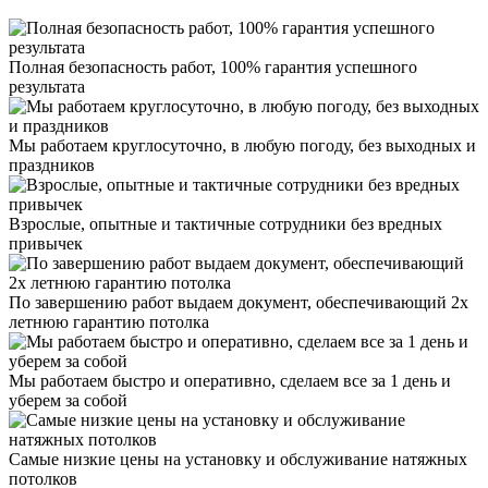
Полная безопасность работ, 100% гарантия успешного
результата
Мы работаем круглосуточно, в любую погоду, без выходных и
праздников
Взрослые, опытные и тактичные сотрудники без вредных
привычек
По завершению работ выдаем документ, обеспечивающий 2х
летнюю гарантию потолка
Мы работаем быстро и оперативно, сделаем все за 1 день и
уберем за собой
Самые низкие цены на установку и обслуживание натяжных
потолков