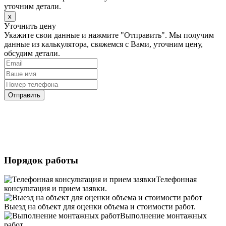
уточним детали.
х
Уточнить цену
Укажите свои данные и нажмите "Отправить". Мы получим
данные из калькулятора, свяжемся с Вами, уточним цену,
обсудим детали.
Отправить
Порядок работы
Телефонная
консультация и прием заявки.
Выезд на объект для оценки объема и стоимости работ.
Выполнение монтажных
работ.