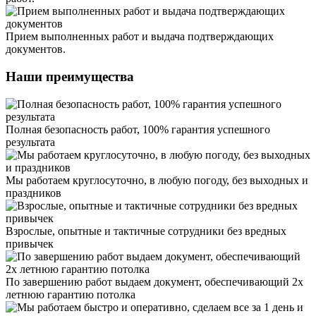
Прием выполненных работ и выдача подтверждающих
документов.
Наши преимущества
Полная безопасность работ, 100% гарантия успешного
результата
Мы работаем круглосуточно, в любую погоду, без выходных и
праздников
Взрослые, опытные и тактичные сотрудники без вредных
привычек
По завершению работ выдаем документ, обеспечивающий 2х
летнюю гарантию потолка