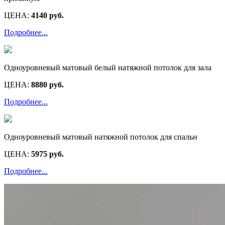
ЦЕНА:
4140 руб.
Подробнее...
Одноуровневый матовый белый натяжной потолок для зала
ЦЕНА:
8880 руб.
Подробнее...
Одноуровневый матовый натяжной потолок для спальн
ЦЕНА:
5975 руб.
Подробнее...