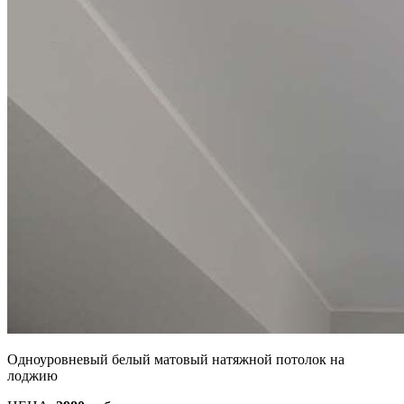
Одноуровневый белый матовый натяжной потолок на
лоджию