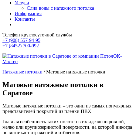
Услуги
Слив воды с натяжного потолка
Информация
Контакты
Телефон круглосуточной службы
+7 (908) 557-94-95
+7 (8452) 700-992
Натяжные потолки
/
Матовые натяжные потолки
Матовые натяжные потолки в
Саратове
Матовые натяжные потолки – это один из самых популярных
представителей покрытий из пленки ПВХ.
Главная особенность таких полотен в их идеально ровной,
мелко или крупнозернистой поверхности, на которой никогда
не возникает отражений и отблесков.