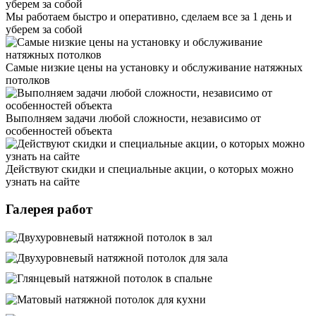
Мы работаем быстро и оперативно, сделаем все за 1 день и
уберем за собой
Самые низкие цены на установку и обслуживание натяжных
потолков
Выполняем задачи любой сложности, независимо от
особенностей объекта
Действуют скидки и специальные акции, о которых можно
узнать на сайте
Галерея работ