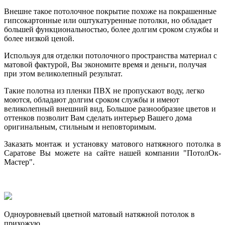
Внешне такое потолочное покрытие похоже на покрашенные
гипсокартонные или оштукатуренные потолки, но обладает
большей функциональностью, более долгим сроком службы и
более низкой ценой.
Используя для отделки потолочного пространства материал с
матовой фактурой, Вы экономите время и деньги, получая
при этом великолепный результат.
Такие полотна из пленки ПВХ не пропускают воду, легко
моются, обладают долгим сроком службы и имеют
великолепный внешний вид. Большое разнообразие цветов и
оттенков позволит Вам сделать интерьер Вашего дома
оригинальным, стильным и неповторимым.
Заказать монтаж и установку матового натяжного потолка в
Саратове Вы можете на сайте нашей компании "ПотолОк-
Мастер".
Одноуровневый цветной матовый натяжной потолок в
прихожую