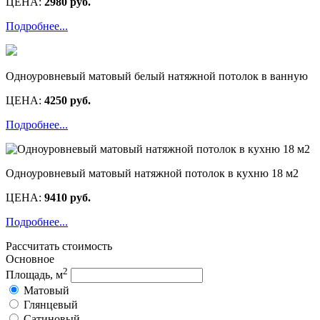
ЦЕНА:
2980 руб.
Подробнее...
Одноуровневый матовый белый натяжной потолок в ванную
ЦЕНА:
4250 руб.
Подробнее...
Одноуровневый матовый натяжной потолок в кухню 18 м2
ЦЕНА:
9410 руб.
Подробнее...
Рассчитать стоимость
Основное
2
Площадь, м
Матовый
Глянцевый
Сатиновый