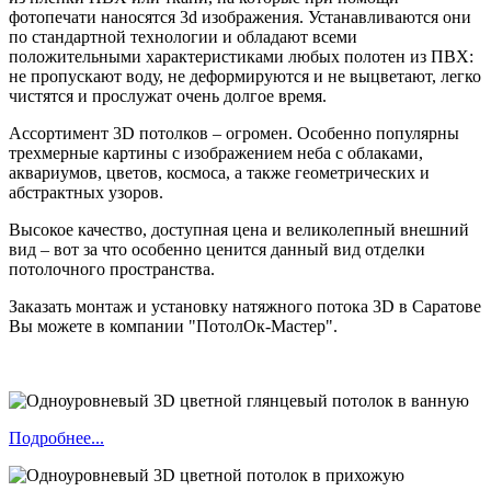
фотопечати наносятся 3d изображения. Устанавливаются они
по стандартной технологии и обладают всеми
положительными характеристиками любых полотен из ПВХ:
не пропускают воду, не деформируются и не выцветают, легко
чистятся и прослужат очень долгое время.
Ассортимент 3D потолков – огромен. Особенно популярны
трехмерные картины с изображением неба с облаками,
аквариумов, цветов, космоса, а также геометрических и
абстрактных узоров.
Высокое качество, доступная цена и великолепный внешний
вид – вот за что особенно ценится данный вид отделки
потолочного пространства.
Заказать монтаж и установку натяжного потока 3D в Саратове
Вы можете в компании "ПотолОк-Мастер".
Подробнее...