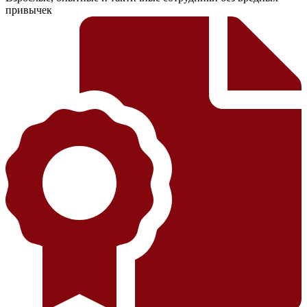
привычек