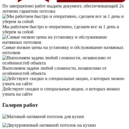
По завершению работ выдаем документ, обеспечивающий 2х
летнюю гарантию потолка
Мы работаем быстро и оперативно, сделаем все за 1 день и
уберем за собой
Самые низкие цены на установку и обслуживание натяжных
потолков
Выполняем задачи любой сложности, независимо от
особенностей объекта
Действуют скидки и специальные акции, о которых можно
узнать на сайте
Галерея работ