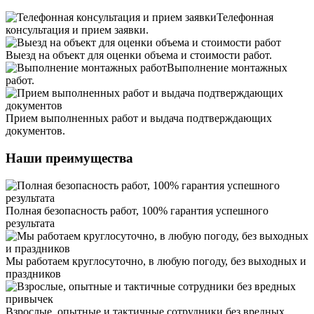
Телефонная
консультация и прием заявки.
Выезд на объект для оценки объема и стоимости работ.
Выполнение монтажных
работ.
Прием выполненных работ и выдача подтверждающих
документов.
Наши преимущества
Полная безопасность работ, 100% гарантия успешного
результата
Мы работаем круглосуточно, в любую погоду, без выходных и
праздников
Взрослые, опытные и тактичные сотрудники без вредных