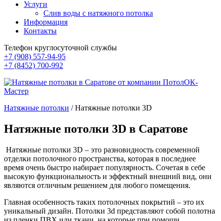
Услуги
Слив воды с натяжного потолка
Информация
Контакты
Телефон круглосуточной службы
+7 (908) 557-94-95
+7 (8452) 700-992
Натяжные потолки
/
Натяжные потолки 3D
Натяжные потолки 3D в Саратове
Натяжные потолки 3D – это разновидность современной
отделки потолочного пространства, которая в последнее
время очень быстро набирает популярность. Сочетая в себе
высокую функциональность и эффектный внешний вид, они
являются отличным решением для любого помещения.
Главная особенность таких потолочных покрытий – это их
уникальный дизайн. Потолки 3d представляют собой полотна
из пленки ПВХ или ткани, на которые при помощи